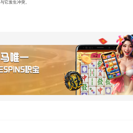
并与它发生冲突。